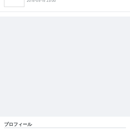
2015-05-15 23:00
プロフィール