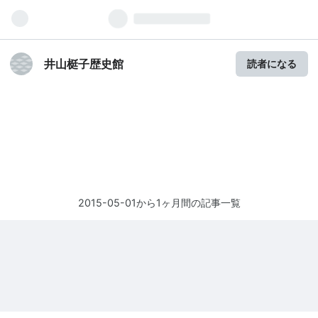
井山梃子歴史館
読者になる
2015-05-01から1ヶ月間の記事一覧