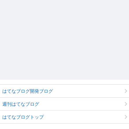
はてなブログ開発ブログ
週刊はてなブログ
はてなブログトップ